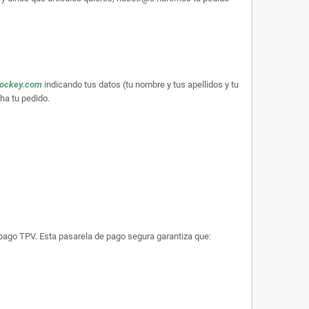
hockey.com
indicando tus datos (tu nombre y tus apellidos y tu
ha tu pedido.
e pago TPV. Esta pasarela de pago segura garantiza que: