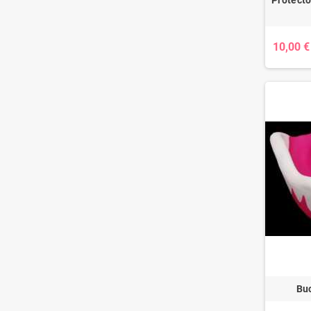
10,00 €
Buc