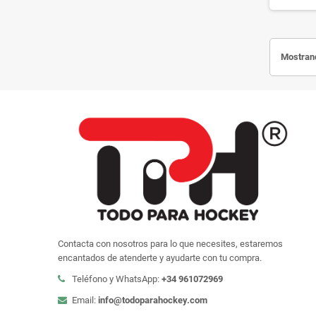
Mostrand
Contacta con nosotros para lo que necesites, estaremos
encantados de atenderte y ayudarte con tu compra.
Teléfono y WhatsApp:
+34 961072969
Email:
info@todoparahockey.com