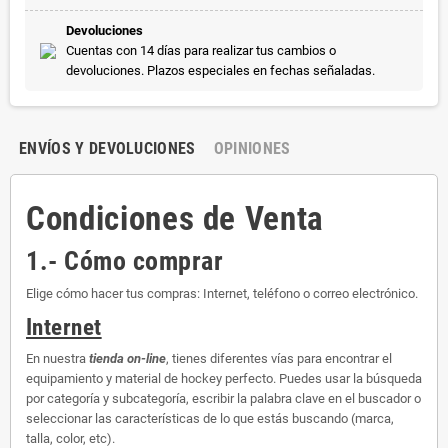
Devoluciones
Cuentas con 14 días para realizar tus cambios o
devoluciones. Plazos especiales en fechas señaladas.
ENVÍOS Y DEVOLUCIONES
OPINIONES
Condiciones de Venta
1.- Cómo comprar
Elige cómo hacer tus compras: Internet, teléfono o correo electrónico.
Internet
En nuestra
tienda on-line
, tienes diferentes vías para encontrar el
equipamiento y material de hockey perfecto. Puedes usar la búsqueda
por categoría y subcategoría, escribir la palabra clave en el buscador o
seleccionar las características de lo que estás buscando (marca,
talla, color, etc).