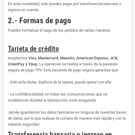
En esta modalidad, sólo puedes pagar por transferencia bancaria o
ingreso en cuenta.
2.- Formas de pago
Puedes formalizar el pago de tus pedidos de varias maneras.
Tarjeta de crédito
Aceptamos
Visa, Mastercard, Maestro, American Express, JCB,
UnionPay y Vpay
. La operación se realiza a través de la pasarela
segura de pago TPV. Esta pasarela de pago segura garantiza que:
- Sólo el/la titular, dueño/a de la tarjeta, pueda operar con ella.
- La confidencialidad, en todas las comunicaciones que se
establezcan durante la transacción, está asegurada.
Jamás guardamos tus datos bancarios en ninguna de nuestras bases
de datos, por lo que realizas la compra de manera más rápida y con la
máxima seguridad.
Transferencia bancaria o ingreso en