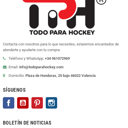
Contacta con nosotros para lo que necesites, estaremos encantados de
atenderte y ayudarte con tu compra.
Teléfono y WhatsApp:
+34 961072969
Email:
info@todoparahockey.com
Domicilio:
Plaza de Honduras, 25 bajo 46022 Valencia
SÍGUENOS
Facebook
YouTube
Pinterest
Instagram
BOLETÍN DE NOTICIAS