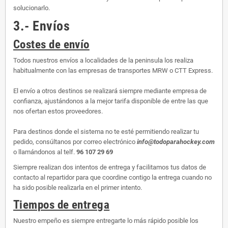
solucionarlo.
3.- Envíos
Costes de envío
Todos nuestros envíos a localidades de la peninsula los realiza
habitualmente con las empresas de transportes MRW o CTT Express.
El envío a otros destinos se realizará siempre mediante empresa de
confianza, ajustándonos a la mejor tarifa disponible de entre las que
nos ofertan estos proveedores.
Para destinos donde el sistema no te esté permitiendo realizar tu
pedido, consúltanos por correo electrónico
info@todoparahockey.com
o llamándonos al telf.
96 107 29 69
Siempre realizan dos intentos de entrega y facilitamos tus datos de
contacto al repartidor para que coordine contigo la entrega cuando no
ha sido posible realizarla en el primer intento.
Tiempos de entrega
Nuestro empeño es siempre entregarte lo más rápido posible los