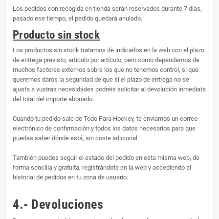
Los pedidos con recogida en tienda serán reservados durante 7 días,
pasado ese tiempo, el pedido quedará anulado.
Producto sin stock
Los productos sin stock tratamos de indicarlos en la web con el plazo
de entrega previsto, artículo por artículo, pero como dependemos de
muchos factores externos sobre los que no tenemos control, si que
queremos daros la seguridad de que si el plazo de entrega no se
ajusta a vustras necesidades podréis solicitar al devolución inmediata
del total del importe abonado.
Cuando tu pedido sale de Todo Para Hockey, te enviamos un correo
electrónico de confirmación y todos los datos necesarios para que
puedas saber dónde está, sin coste adicional.
También puedes seguir el estado del pedido en esta misma web, de
forma sencilla y gratuita, registrándote en la web y accediendo al
historial de pedidos en tu zona de usuario.
4.- Devoluciones