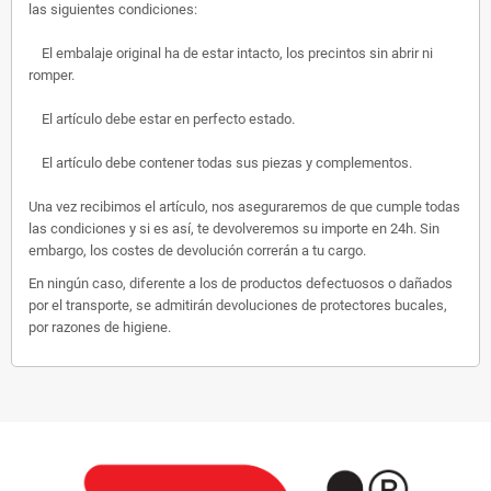
las siguientes condiciones:
El embalaje original ha de estar intacto, los precintos sin abrir ni
romper.
El artículo debe estar en perfecto estado.
El artículo debe contener todas sus piezas y complementos.
Una vez recibimos el artículo, nos aseguraremos de que cumple todas
las condiciones y si es así, te devolveremos su importe en 24h. Sin
embargo, los costes de devolución correrán a tu cargo.
En ningún caso, diferente a los de productos defectuosos o dañados
por el transporte, se admitirán devoluciones de protectores bucales,
por razones de higiene.