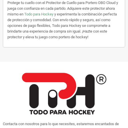
Protege tu cuello con el Protector de Cuello para Portero OBO Cloud y
juega con confianza en cada partido. Adquiere este protector ahora
mismo en
Todo para Hockey
y experimenta la combinación perfecta
de protección y comodidad. Con envío rápido y seguro, así como
opciones de pago flexibles, Todo para Hockey se compromete a
brindarte una experiencia de compra sin igual. ¡Hazte con este
protector y eleva tu juego como portero de hockey!
Contacta con nosotros para lo que necesites, estaremos encantados de