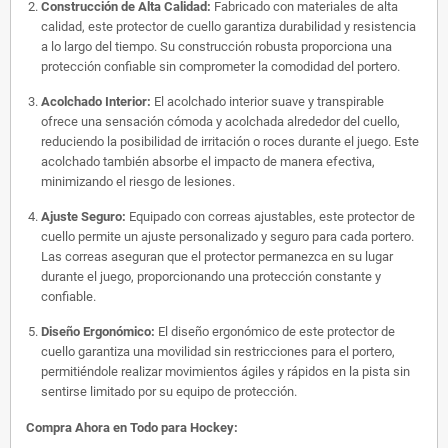
Construcción de Alta Calidad:
Fabricado con materiales de alta
calidad, este protector de cuello garantiza durabilidad y resistencia
a lo largo del tiempo. Su construcción robusta proporciona una
protección confiable sin comprometer la comodidad del portero.
Acolchado Interior:
El acolchado interior suave y transpirable
ofrece una sensación cómoda y acolchada alrededor del cuello,
reduciendo la posibilidad de irritación o roces durante el juego. Este
acolchado también absorbe el impacto de manera efectiva,
minimizando el riesgo de lesiones.
Ajuste Seguro:
Equipado con correas ajustables, este protector de
cuello permite un ajuste personalizado y seguro para cada portero.
Las correas aseguran que el protector permanezca en su lugar
durante el juego, proporcionando una protección constante y
confiable.
Diseño Ergonómico:
El diseño ergonómico de este protector de
cuello garantiza una movilidad sin restricciones para el portero,
permitiéndole realizar movimientos ágiles y rápidos en la pista sin
sentirse limitado por su equipo de protección.
Compra Ahora en Todo para Hockey: