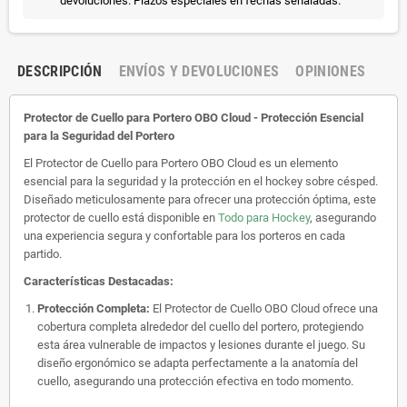
devoluciones. Plazos especiales en fechas señaladas.
DESCRIPCIÓN
ENVÍOS Y DEVOLUCIONES
OPINIONES
Protector de Cuello para Portero OBO Cloud - Protección Esencial
para la Seguridad del Portero
El Protector de Cuello para Portero OBO Cloud es un elemento
esencial para la seguridad y la protección en el hockey sobre césped.
Diseñado meticulosamente para ofrecer una protección óptima, este
protector de cuello está disponible en
Todo para Hockey
, asegurando
una experiencia segura y confortable para los porteros en cada
partido.
Características Destacadas:
Protección Completa:
El Protector de Cuello OBO Cloud ofrece una
cobertura completa alrededor del cuello del portero, protegiendo
esta área vulnerable de impactos y lesiones durante el juego. Su
diseño ergonómico se adapta perfectamente a la anatomía del
cuello, asegurando una protección efectiva en todo momento.