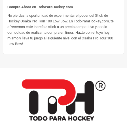
Compra Ahora en TodoParaHockey.com
No pierdas la oportunidad de experimentar el poder del Stick de
Hockey Osaka Pro Tour 100 Low Bow. En TodoParaHockey.com, te
ofrecemos este increíble stick a un precio competitivo y con la
comodidad de realizar tu compra en línea. ¡Hazte con el tuyo hoy
mismo y lleva tu juego al siguiente nivel con el Osaka Pro Tour 100
Low Bow!