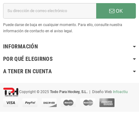
OK
Puede darse de baja en cualquier momento. Para ello, consulte nuestra
información de contacto en el aviso legal.
INFORMACIÓN
POR QUÉ ELEGIRNOS
A TENER EN CUENTA
Copyright © 2025
Todo Para Hockey, S.L.
| Diseño Web
Infoactiu