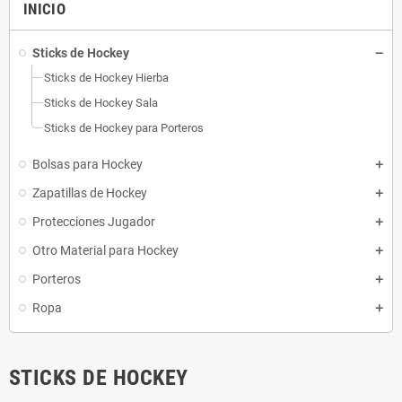
INICIO
Sticks de Hockey
Sticks de Hockey Hierba
Sticks de Hockey Sala
Sticks de Hockey para Porteros
Bolsas para Hockey
Zapatillas de Hockey
Protecciones Jugador
Otro Material para Hockey
Porteros
Ropa
STICKS DE HOCKEY