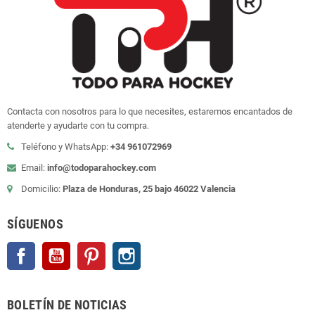
Contacta con nosotros para lo que necesites, estaremos encantados de
atenderte y ayudarte con tu compra.
Teléfono y WhatsApp:
+34 961072969
Email:
info@todoparahockey.com
Domicilio:
Plaza de Honduras, 25 bajo 46022 Valencia
SÍGUENOS
Facebook
YouTube
Pinterest
Instagram
BOLETÍN DE NOTICIAS