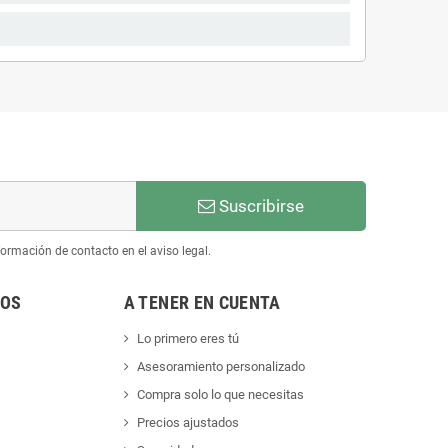
Suscribirse
ormación de contacto en el aviso legal.
NOS
A TENER EN CUENTA
Lo primero eres tú
Asesoramiento personalizado
Compra solo lo que necesitas
Precios ajustados