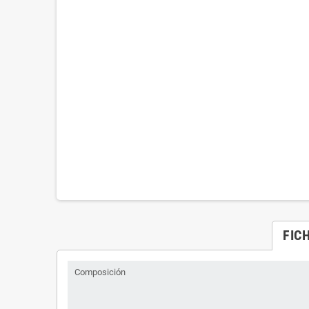
FIC
Composición