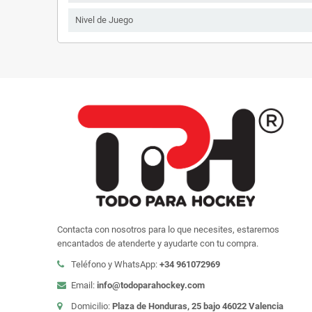
Nivel de Juego
Contacta con nosotros para lo que necesites, estaremos
encantados de atenderte y ayudarte con tu compra.
Teléfono y WhatsApp:
+34 961072969
Email:
info@todoparahockey.com
Domicilio:
Plaza de Honduras, 25 bajo 46022 Valencia