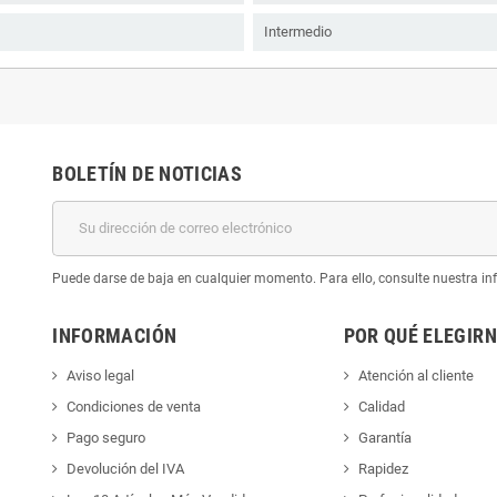
Intermedio
BOLETÍN DE NOTICIAS
Puede darse de baja en cualquier momento. Para ello, consulte nuestra inf
INFORMACIÓN
POR QUÉ ELEGIR
Aviso legal
Atención al cliente
Condiciones de venta
Calidad
Pago seguro
Garantía
Devolución del IVA
Rapidez