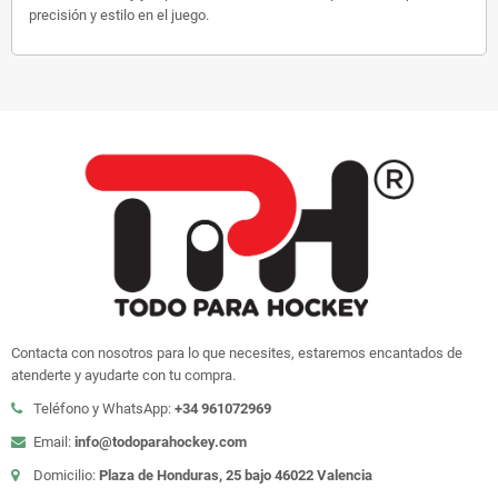
precisión y estilo en el juego.
Contacta con nosotros para lo que necesites, estaremos encantados de
atenderte y ayudarte con tu compra.
Teléfono y WhatsApp:
+34 961072969
Email:
info@todoparahockey.com
Domicilio:
Plaza de Honduras, 25 bajo 46022 Valencia