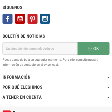
SÍGUENOS
Facebook
YouTube
Pinterest
Instagram
BOLETÍN DE NOTICIAS
OK
Puede darse de baja en cualquier momento. Para ello, consulte nuestra
información de contacto en el aviso legal.
INFORMACIÓN
POR QUÉ ELEGIRNOS
A TENER EN CUENTA