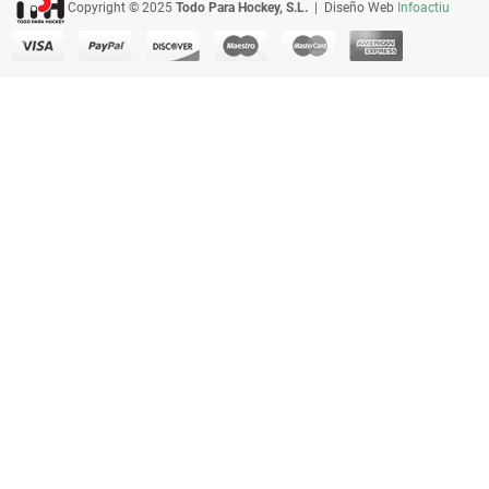
Copyright © 2025
Todo Para Hockey, S.L.
| Diseño Web
Infoactiu