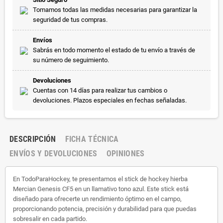
Tomamos todas las medidas necesarias para garantizar la
seguridad de tus compras.
Envíos
Sabrás en todo momento el estado de tu envío a través de
su número de seguimiento.
Devoluciones
Cuentas con 14 días para realizar tus cambios o
devoluciones. Plazos especiales en fechas señaladas.
DESCRIPCIÓN
FICHA TÉCNICA
ENVÍOS Y DEVOLUCIONES
OPINIONES
En TodoParaHockey, te presentamos el stick de hockey hierba
Mercian Genesis CF5 en un llamativo tono azul. Este stick está
diseñado para ofrecerte un rendimiento óptimo en el campo,
proporcionando potencia, precisión y durabilidad para que puedas
sobresalir en cada partido.