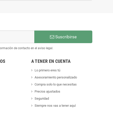
Suscribirse
ormación de contacto en el aviso legal.
NOS
A TENER EN CUENTA
Lo primero eres tú
Asesoramiento personalizado
Compra solo lo que necesitas
Precios ajustados
Seguridad
Siempre nos vas a tener aquí