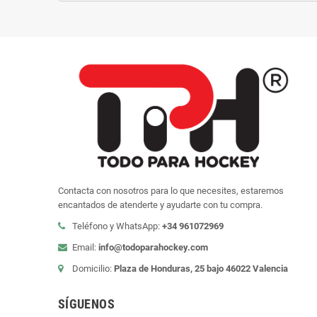
Contacta con nosotros para lo que necesites, estaremos
encantados de atenderte y ayudarte con tu compra.
Teléfono y WhatsApp:
+34 961072969
Email:
info@todoparahockey.com
Domicilio:
Plaza de Honduras, 25 bajo 46022 Valencia
SÍGUENOS