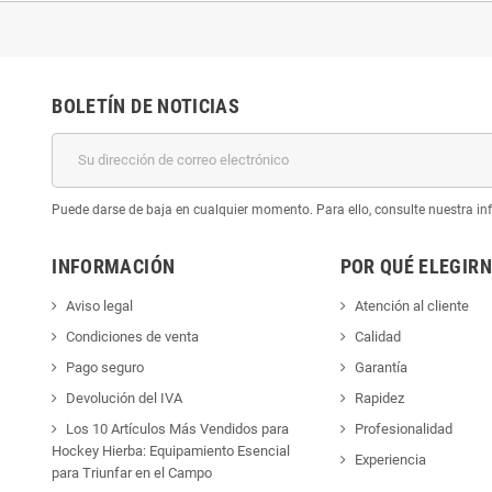
BOLETÍN DE NOTICIAS
Puede darse de baja en cualquier momento. Para ello, consulte nuestra inf
INFORMACIÓN
POR QUÉ ELEGIR
Aviso legal
Atención al cliente
Condiciones de venta
Calidad
Pago seguro
Garantía
Devolución del IVA
Rapidez
Los 10 Artículos Más Vendidos para
Profesionalidad
Hockey Hierba: Equipamiento Esencial
Experiencia
para Triunfar en el Campo