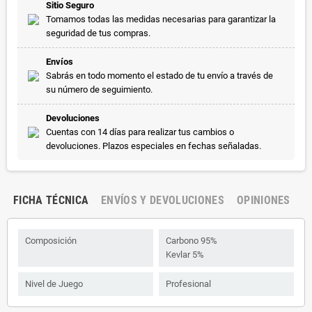
Sitio Seguro
Tomamos todas las medidas necesarias para garantizar la
seguridad de tus compras.
Envíos
Sabrás en todo momento el estado de tu envío a través de
su número de seguimiento.
Devoluciones
Cuentas con 14 días para realizar tus cambios o
devoluciones. Plazos especiales en fechas señaladas.
FICHA TÉCNICA
ENVÍOS Y DEVOLUCIONES
OPINIONES
Composición
Carbono 95%
Kevlar 5%
Nivel de Juego
Profesional