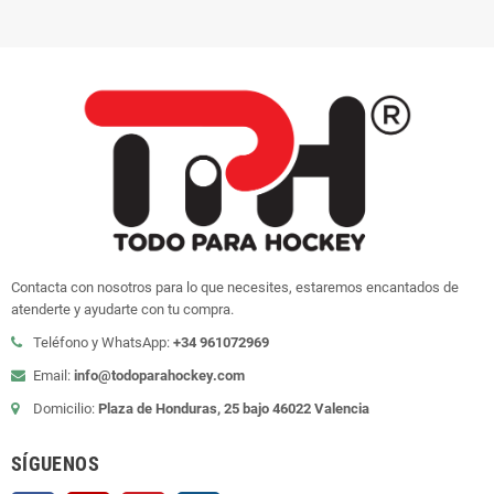
Contacta con nosotros para lo que necesites, estaremos encantados de
atenderte y ayudarte con tu compra.
Teléfono y WhatsApp:
+34 961072969
Email:
info@todoparahockey.com
Domicilio:
Plaza de Honduras, 25 bajo 46022 Valencia
SÍGUENOS