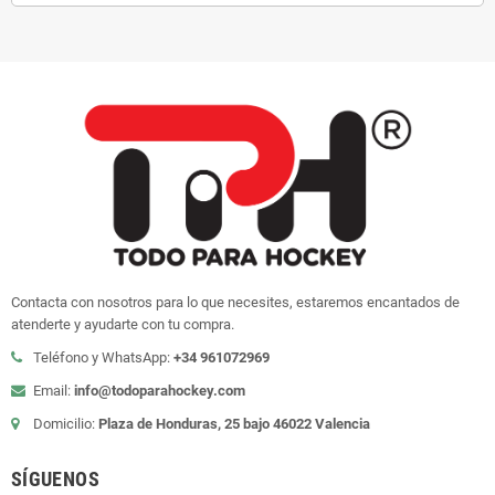
Contacta con nosotros para lo que necesites, estaremos encantados de
atenderte y ayudarte con tu compra.
Teléfono y WhatsApp:
+34 961072969
Email:
info@todoparahockey.com
Domicilio:
Plaza de Honduras, 25 bajo 46022 Valencia
SÍGUENOS