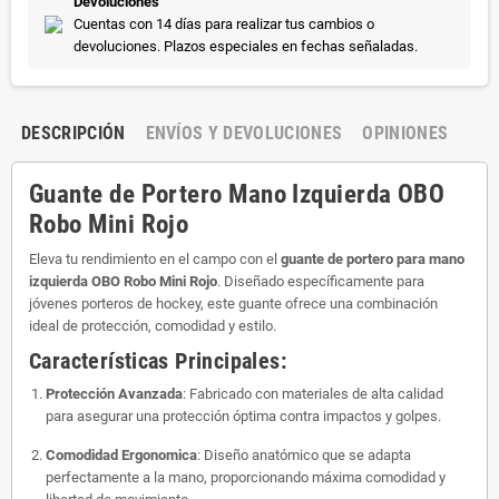
Devoluciones
Cuentas con 14 días para realizar tus cambios o
devoluciones. Plazos especiales en fechas señaladas.
DESCRIPCIÓN
ENVÍOS Y DEVOLUCIONES
OPINIONES
Guante de Portero Mano Izquierda OBO
Robo Mini Rojo
Eleva tu rendimiento en el campo con el
guante de portero para mano
izquierda OBO Robo Mini Rojo
. Diseñado específicamente para
jóvenes porteros de hockey, este guante ofrece una combinación
ideal de protección, comodidad y estilo.
Características Principales:
Protección Avanzada
: Fabricado con materiales de alta calidad
para asegurar una protección óptima contra impactos y golpes.
Comodidad Ergonomica
: Diseño anatómico que se adapta
perfectamente a la mano, proporcionando máxima comodidad y