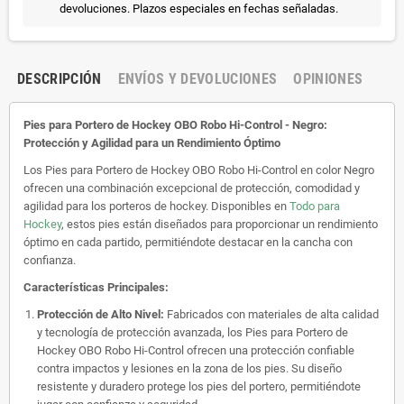
devoluciones. Plazos especiales en fechas señaladas.
DESCRIPCIÓN
ENVÍOS Y DEVOLUCIONES
OPINIONES
Pies para Portero de Hockey OBO Robo Hi-Control - Negro:
Protección y Agilidad para un Rendimiento Óptimo
Los Pies para Portero de Hockey OBO Robo Hi-Control en color Negro
ofrecen una combinación excepcional de protección, comodidad y
agilidad para los porteros de hockey. Disponibles en
Todo para
Hockey
, estos pies están diseñados para proporcionar un rendimiento
óptimo en cada partido, permitiéndote destacar en la cancha con
confianza.
Características Principales:
Protección de Alto Nivel:
Fabricados con materiales de alta calidad
y tecnología de protección avanzada, los Pies para Portero de
Hockey OBO Robo Hi-Control ofrecen una protección confiable
contra impactos y lesiones en la zona de los pies. Su diseño
resistente y duradero protege los pies del portero, permitiéndote