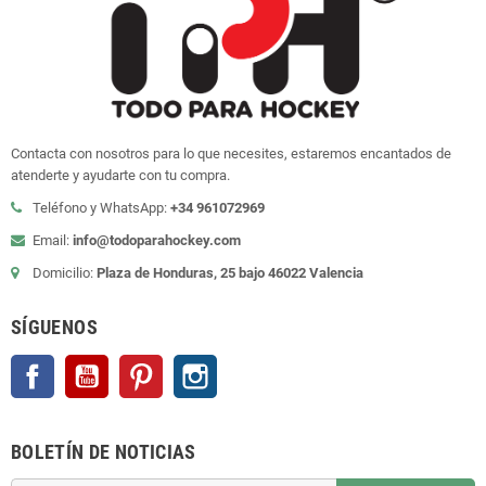
Contacta con nosotros para lo que necesites, estaremos encantados de
atenderte y ayudarte con tu compra.
Teléfono y WhatsApp:
+34 961072969
Email:
info@todoparahockey.com
Domicilio:
Plaza de Honduras, 25 bajo 46022 Valencia
SÍGUENOS
Facebook
YouTube
Pinterest
Instagram
BOLETÍN DE NOTICIAS