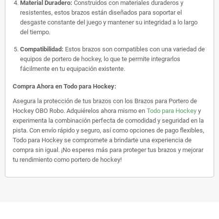
Material Duradero:
Construidos con materiales duraderos y
resistentes, estos brazos están diseñados para soportar el
desgaste constante del juego y mantener su integridad a lo largo
del tiempo.
Compatibilidad:
Estos brazos son compatibles con una variedad de
equipos de portero de hockey, lo que te permite integrarlos
fácilmente en tu equipación existente.
Compra Ahora en Todo para Hockey:
Asegura la protección de tus brazos con los Brazos para Portero de
Hockey OBO Robo. Adquiérelos ahora mismo en
Todo para Hockey
y
experimenta la combinación perfecta de comodidad y seguridad en la
pista. Con envío rápido y seguro, así como opciones de pago flexibles,
Todo para Hockey se compromete a brindarte una experiencia de
compra sin igual. ¡No esperes más para proteger tus brazos y mejorar
tu rendimiento como portero de hockey!