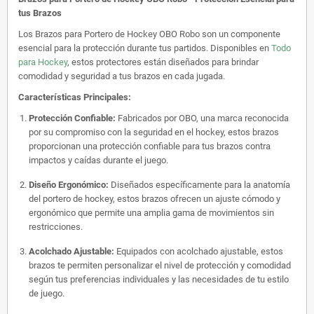
tus Brazos
Los Brazos para Portero de Hockey OBO Robo son un componente
esencial para la protección durante tus partidos. Disponibles en
Todo
para Hockey
, estos protectores están diseñados para brindar
comodidad y seguridad a tus brazos en cada jugada.
Características Principales:
Protección Confiable:
Fabricados por OBO, una marca reconocida
por su compromiso con la seguridad en el hockey, estos brazos
proporcionan una protección confiable para tus brazos contra
impactos y caídas durante el juego.
Diseño Ergonómico:
Diseñados específicamente para la anatomía
del portero de hockey, estos brazos ofrecen un ajuste cómodo y
ergonómico que permite una amplia gama de movimientos sin
restricciones.
Acolchado Ajustable:
Equipados con acolchado ajustable, estos
brazos te permiten personalizar el nivel de protección y comodidad
según tus preferencias individuales y las necesidades de tu estilo
de juego.