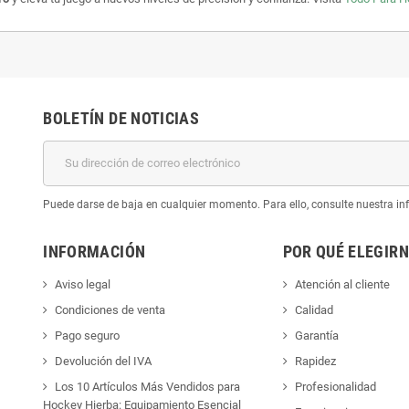
BOLETÍN DE NOTICIAS
Puede darse de baja en cualquier momento. Para ello, consulte nuestra inf
INFORMACIÓN
POR QUÉ ELEGIR
Aviso legal
Atención al cliente
Condiciones de venta
Calidad
Pago seguro
Garantía
Devolución del IVA
Rapidez
Los 10 Artículos Más Vendidos para
Profesionalidad
Hockey Hierba: Equipamiento Esencial