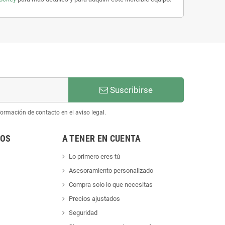
Suscribirse
ormación de contacto en el aviso legal.
NOS
A TENER EN CUENTA
Lo primero eres tú
Asesoramiento personalizado
Compra solo lo que necesitas
Precios ajustados
Seguridad