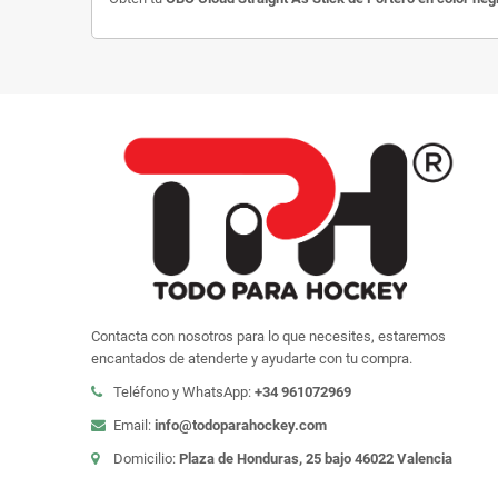
Contacta con nosotros para lo que necesites, estaremos
encantados de atenderte y ayudarte con tu compra.
Teléfono y WhatsApp:
+34 961072969
Email:
info@todoparahockey.com
Domicilio:
Plaza de Honduras, 25 bajo 46022 Valencia