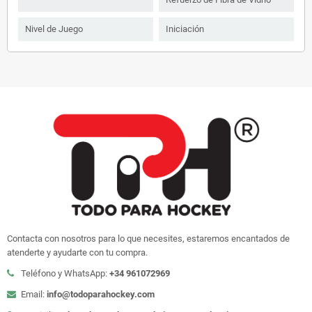
Nivel de Juego
Iniciación
Contacta con nosotros para lo que necesites, estaremos encantados de
atenderte y ayudarte con tu compra.
Teléfono y WhatsApp:
+34 961072969
Email:
info@todoparahockey.com