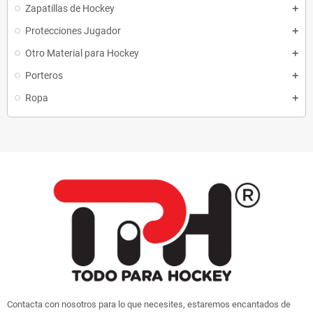
Zapatillas de Hockey
Protecciones Jugador
Otro Material para Hockey
Porteros
Ropa
Contacta con nosotros para lo que necesites, estaremos encantados de